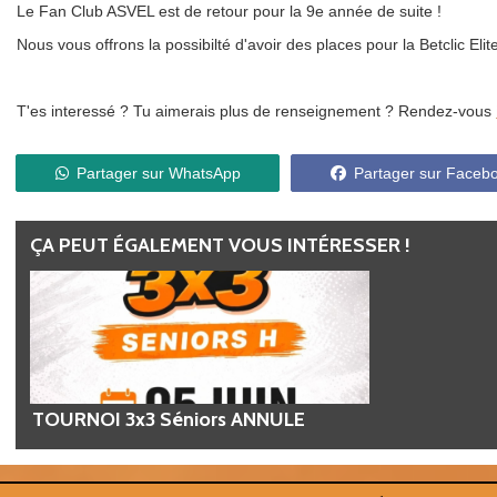
Le Fan Club ASVEL est de retour pour la 9e année de suite !
Nous vous offrons la possibilté d'avoir des places pour la Betclic El
T'es interessé ? Tu aimerais plus de renseignement ? Rendez-vous
Partager sur WhatsApp
Partager sur Faceb
ÇA PEUT ÉGALEMENT VOUS INTÉRESSER !
TOURNOI 3x3 Séniors ANNULE