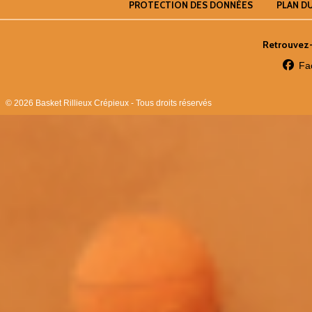
PROTECTION DES DONNÉES
PLAN DU
Retrouvez-
Fa
© 2026 Basket Rillieux Crépieux - Tous droits réservés