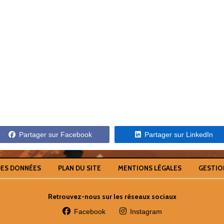
Partager sur Facebook
Partager sur LinkedIn
DES DONNÉES
PLAN DU SITE
MENTIONS LÉGALES
GESTIO
Retrouvez-nous sur les réseaux sociaux
Facebook
Instagram