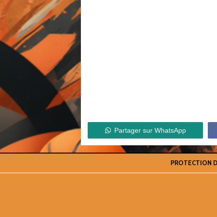
Partager sur WhatsApp
PROTECTION 