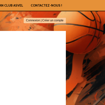
AN CLUB ASVEL
CONTACTEZ-NOUS !
Connexion
|
Créer un compte